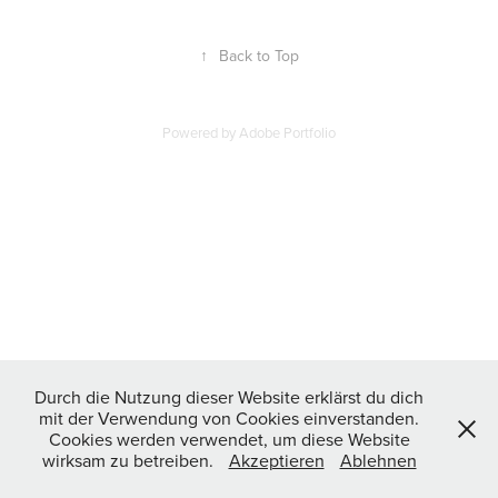
↑
Back to Top
Powered by
Adobe Portfolio
Durch die Nutzung dieser Website erklärst du dich
mit der Verwendung von Cookies einverstanden.
Cookies werden verwendet, um diese Website
wirksam zu betreiben.
Akzeptieren
Ablehnen