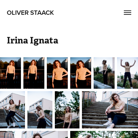
OLIVER STAACK
Irina Ignata