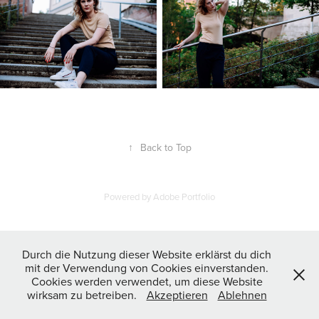
↑
Back to Top
Powered by
Adobe Portfolio
Durch die Nutzung dieser Website erklärst du dich
mit der Verwendung von Cookies einverstanden.
Cookies werden verwendet, um diese Website
wirksam zu betreiben.
Akzeptieren
Ablehnen