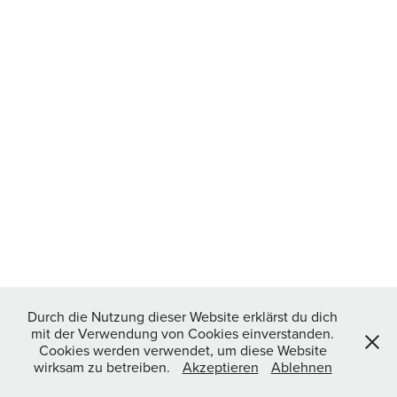
Durch die Nutzung dieser Website erklärst du dich
mit der Verwendung von Cookies einverstanden.
Cookies werden verwendet, um diese Website
wirksam zu betreiben.
Akzeptieren
Ablehnen